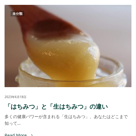
未分類
2023年6月18日
「はちみつ」と「生はちみつ」の違い
多くの健康パワーが含まれる「生はちみつ」、あなたはどこまで
知って…
Read More