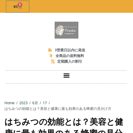
0
¥
0
3営業日以内に発送
全商品の送料無料
定期購入の割引
Home
2023
6月
17
はちみつの効能とは？美容と健康に最も効果のある蜂蜜の見分け方
はちみつの効能とは？美容と健
康に最も効果のある蜂蜜の見分