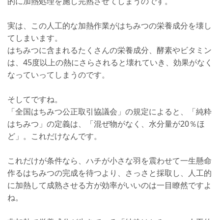
的に加熱処理を施し完熟させてしまうのです。
実は、この人工的な加熱作業がはちみつの栄養成分を壊し
てしまいます。
はちみつに含まれるたくさんの栄養成分、酵素やビタミン
は、45度以上の熱にさらされると壊れていき、効果がなく
なっていってしまうのです。
そしてですね。
「全国はちみつ公正取引協議会」の規定によると、「純粋
はちみつ」の定義は、「混ぜ物がなく、水分量が20％ほ
ど」。これだけなんです。
これだけが条件なら、ハチが小さな羽を震わせて一生懸命
作るはちみつの完成を待つより、さっさと採取し、人工的
に加熱して成熟させる方が効率がいいのは一目瞭然ですよ
ね。